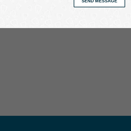
SEND MESSAGE