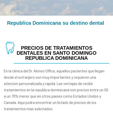
Republica Dominicana su destino dental
PRECIOS DE TRATAMIENTOS
DENTALES EN SANTO DOMINGO
REPUBLICA DOMINICANA
En la clinica del Dr. Alonso Office, aquellos pacientes que llegan
desde el extranjero son muy importantes y requieren una
atencion personalizada y rapida. Las ventajas de recibir
tratamientos en la republica dominicana son precios entre un 50
a un 70% menor que en otros paises como Estados Unidos y
Canada. Aqui podra encontrar un listado de precios de los
tratamientos mas solicitados.