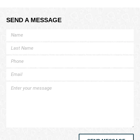
SEND A MESSAGE