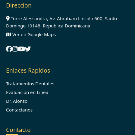
Direccion
Torre Alessandra, Av. Abraham Lincoln 600, Santo
Domingo 10148, Republica Dominicana
Ver en Google Maps
Enlaces Rapidos
Tratamientos Dentales
Evaluacion en Linea
Dr. Alonso
Contactanos
Contacto